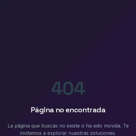
404
Página no encontrada
La página que buscas no existe o ha sido movida. Te
invitamos a explorar nuestras soluciones.