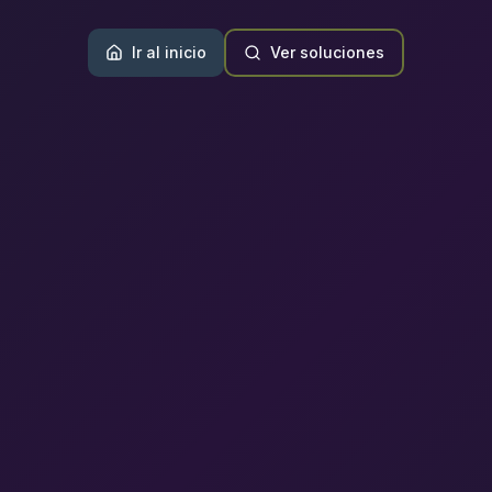
Ir al inicio
Ver soluciones