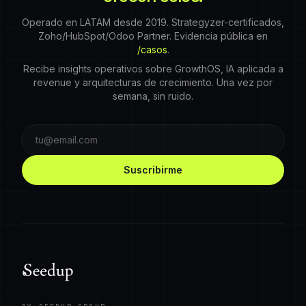
Operado en LATAM desde 2019. Strategyzer-certificados,
Zoho/HubSpot/Odoo Partner. Evidencia pública en
/casos
.
Recibe insights operativos sobre GrowthOS, IA aplicada a
revenue y arquitecturas de crecimiento. Una vez por
semana, sin ruido.
Suscribirme